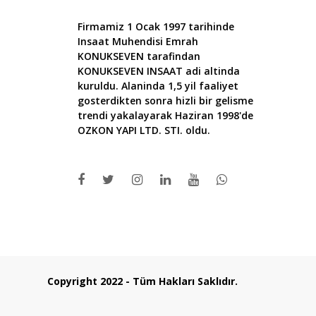
Firmamiz 1 Ocak 1997 tarihinde
Insaat Muhendisi Emrah
KONUKSEVEN tarafindan
KONUKSEVEN INSAAT adi altinda
kuruldu. Alaninda 1,5 yil faaliyet
gosterdikten sonra hizli bir gelisme
trendi yakalayarak Haziran 1998'de
OZKON YAPI LTD. STI. oldu.
Copyright 2022 - Tüm Hakları Saklıdır.